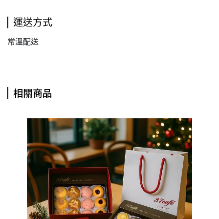
運送方式
常溫配送
相關商品