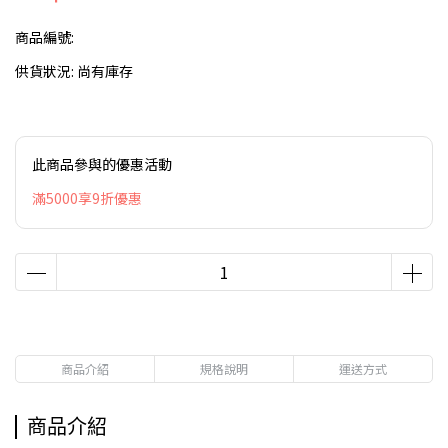
商品編號:
供貨狀況:
尚有庫存
此商品參與的優惠活動
滿5000享9折優惠
商品介紹
規格說明
運送方式
商品介紹